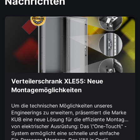
Nachrichten
Verteilerschrank XLE55: Neue
Montagemöglichkeiten
Um die technischen Möglichkeiten unseres
Engineerings zu erweitern, präsentiert die Marke
KUB eine neue Lösung für die effiziente Montage
von elektrischer Ausrüstung:
Das \"One-Touch\" -
System ermöglicht eine schnelle und einfache