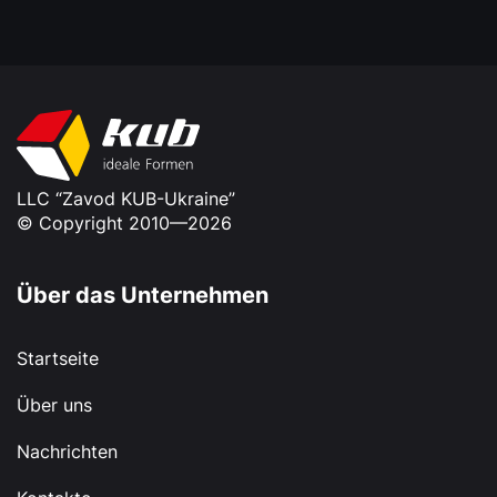
LLC “Zavod KUB-Ukraine”
© Copyright 2010—2026
Über das Unternehmen
Startseite
Über uns
Nachrichten