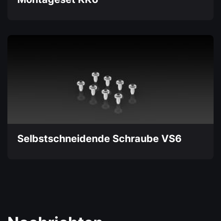
Selbstschneidende Schraube VS6