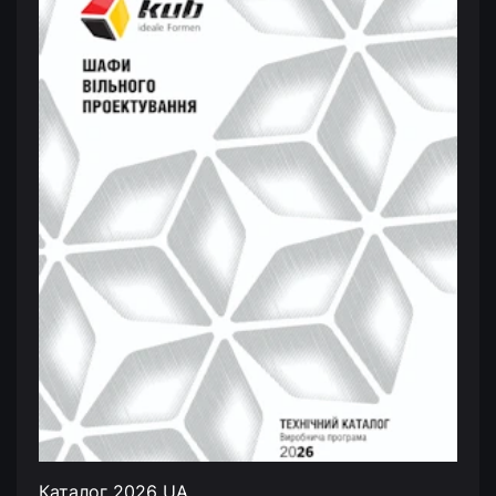
Каталог 2026 UA