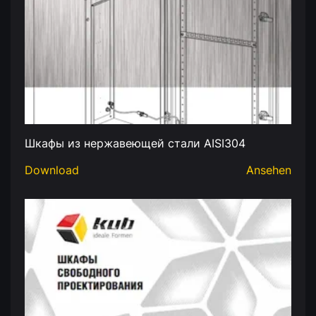
Шкафы из нержавеющей стали AISI304
Download
Ansehen