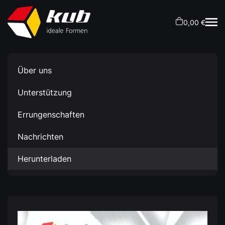
0,00 €
Über uns
Unterstützung
Errungenschaften
Nachrichten
Herunterladen