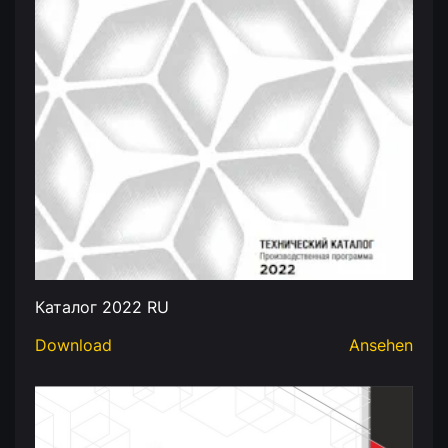
Каталог 2022 RU
Download
Ansehen