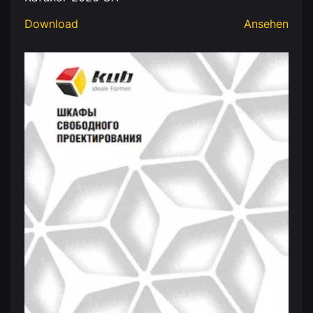
Download
Ansehen