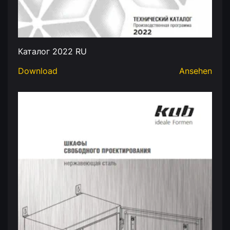
Каталог 2022 RU
Download
Ansehen