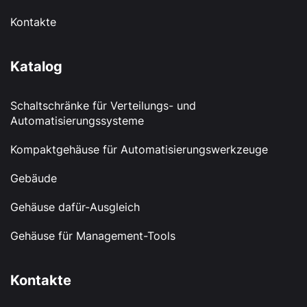
Kontakte
Katalog
Schaltschränke für Verteilungs- und
Automatisierungssysteme
Kompaktgehäuse für Automatisierungswerkzeuge
Gebäude
Gehäuse dafür-Ausgleich
Gehäuse für Management-Tools
Kontakte