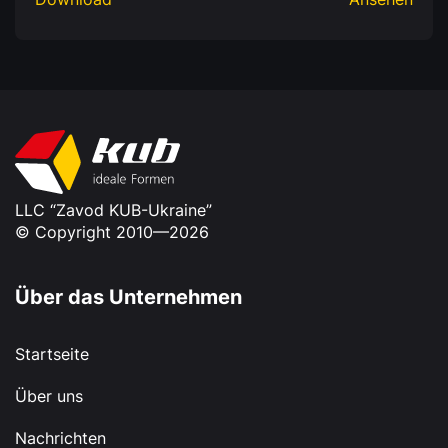
LLC “Zavod KUB-Ukraine”
© Copyright 2010—2026
Über das Unternehmen
Startseite
Über uns
Nachrichten