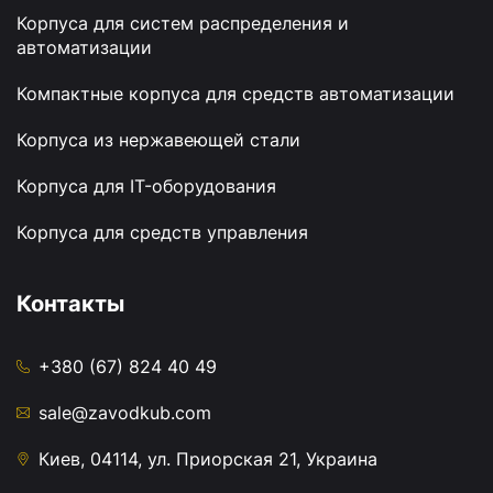
Корпуса для систем распределения и
автоматизации
Компактные корпуса для средств автоматизации
Корпуса из нержавеющей стали
Корпуса для IT-оборудования
Корпуса для средств управления
Контакты
+380 (67) 824 40 49
sale@zavodkub.com
Киев, 04114, ул. Приорская 21, Украина