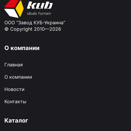
ООО “Завод КУБ-Украина”
© Copyright 2010—2026
О компании
Главная
О компании
Новости
Контакты
Каталог