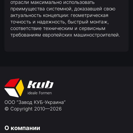
отрасли максимально использовать
преимущества системной, доказавшей свою
актуальность концепции: геометрическая
точность и надежность, быстрый монтаж,
соответствие техническим и сервисным
требованиям европейских машиностроителей.
ООО “Завод КУБ-Украина”
© Copyright 2010—2026
О компании