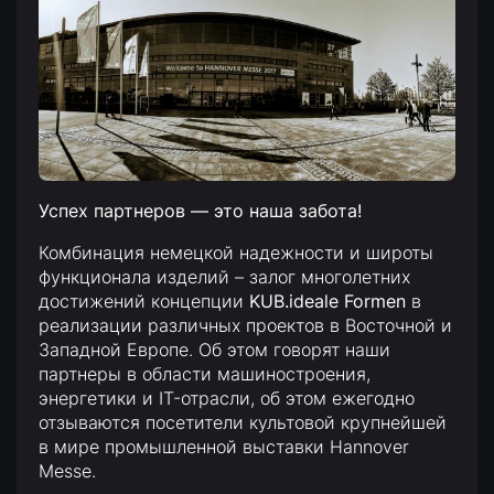
Успех партнеров — это наша забота!
Комбинация немецкой надежности и широты
функционала изделий – залог многолетних
достижений концепции
KUB.ideale Formen
в
реализации различных проектов в Восточной и
Западной Европе. Об этом говорят наши
партнеры в области машиностроения,
энергетики и IT-отрасли, об этом ежегодно
отзываются посетители культовой крупнейшей
в мире промышленной выставки Hannover
Messe.