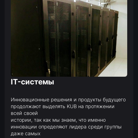
IT-системы
Инновационные решения и продукты будущего
продолжают выделять KUB на протяжении
всей своей
истории, так как мы знаем, что именно
инновации определяют лидера среди группы
даже самых