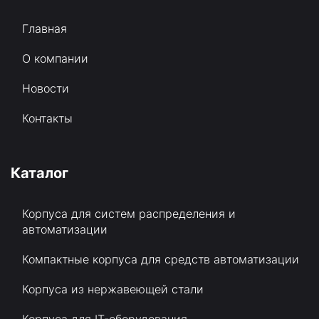
Главная
О компании
Новости
Контакты
Каталог
Корпуса для систем распределения и
автоматизации
Компактные корпуса для средств автоматизации
Корпуса из нержавеющей стали