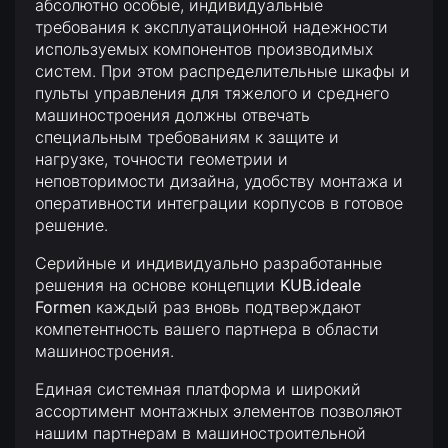
абсолютно особые, индивидуальные
требования к эксплуатационной надежности
используемых компонентов производимых
систем. При этом распределительные шкафы и
пульты управления для тяжелого и среднего
машиностроения должны отвечать
специальным требованиям к защите и
нагрузке, точности геометрии и
неповторимости дизайна, удобству монтажа и
оперативности интеграции корпусов в готовое
решение.
Серийные и индивидуально разработанные
решения на основе концепции
KUB.ideale
Formen
каждый раз вновь подтверждают
компетентность вашего партнера в области
машиностроения.
Единая системная платформа и широкий
ассортимент монтажных элементов позволяют
нашим партнерам в машиностроительной