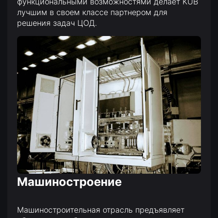
функциональными возможностями делает KUB
лучшим в своем классе партнером для
решения задач ЦОД.
Машиностроение
Машиностроительная отрасль предъявляет