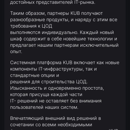
достойных представителей IT-рынка.
Таким образом, партнеры KUB получают
разнообразные продукты, и наряду с этим все
требования к ЦОД
выполняются индивидуально. Каждый новый
шкаф содержит в себе новейшие технологии и
предлагает нашим партнерам исключительный
опыт.
Системная платформа KUB включаeт как новые
компоненты IT-инфраструктуры, так и
стандартные опции и
решения для строительства ЦОД.
Изысканность и одновременно простота,
которая присуща каждой части
IT- решений не оставляет без внимания
пользователей наших систем.
Впечатляющий внешний вид решений в
сочетании со всеми необходимыми