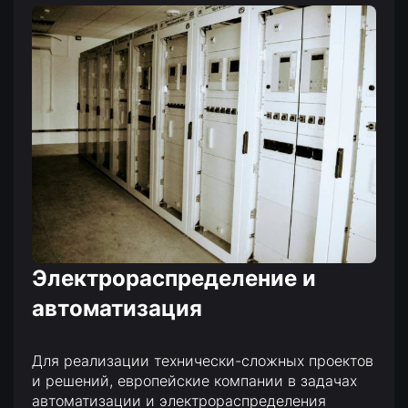
Электрораспределение и
автоматизация
Для реализации технически-сложных проектов
и решений, европейские компании в задачах
автоматизации и электрораспределения