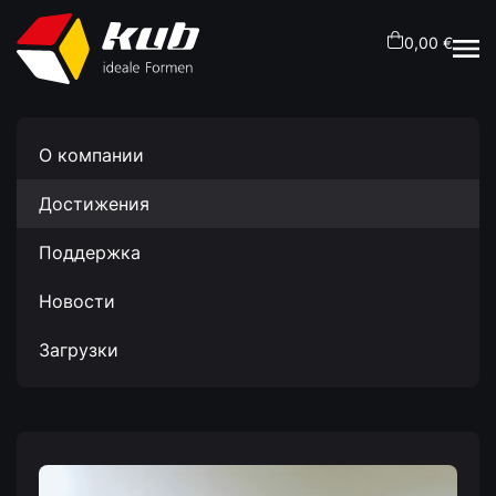
0,00 €
О компании
Достижения
Поддержка
Новости
Загрузки