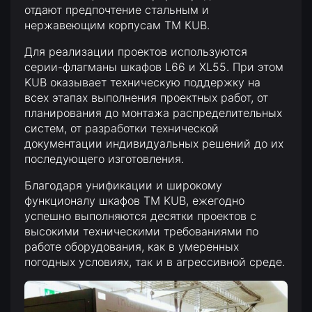
отдают предпочтение стальным и
нержавеющим корпусам ТМ КUB.
Для реализации проектов используются
серии-флагманы шкафов L66 и XL55. При этом
KUB оказывает техническую поддержку на
всех этапах выполнения проектных работ, от
планирования до монтажа распределительных
систем, от разработки технической
документации индивидуальных решений до их
последующего изготовления.
Благодаря унификации и широкому
функционалу шкафов TM KUB, ежегодно
успешно выполняются десятки проектов с
высокими техническими требованиями по
работе оборудования, как в умеренных
погодных условиях, так и в агрессивной среде.