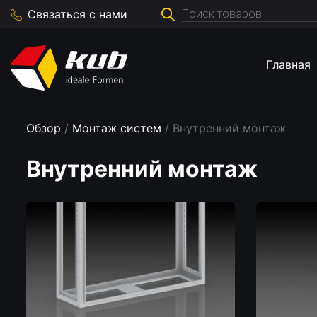
Поиск
Связаться с нами
товаров
Главная
Обзор
/
Монтаж систем
/ Внутренний монтаж
Внутренний монтаж