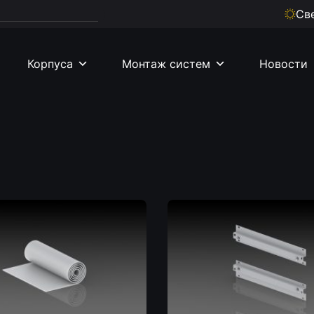
Св
Корпуса
Монтаж систем
Новости