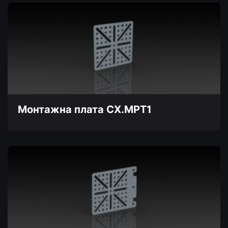
Монтажна плата CX.MPT1