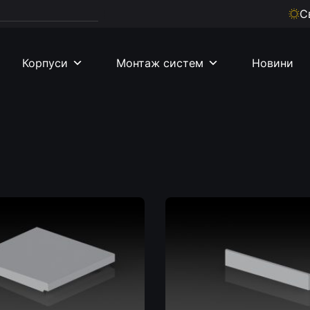
С
Корпуси
Монтаж систем
Новини