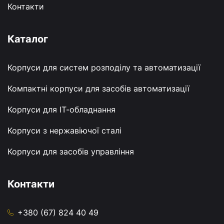
Контакти
Каталог
Корпуси для систем розподілу та автоматизації
Компактні корпуси для засобів автоматизації
Корпуси для ІТ-обладнання
Корпуси з нержавіючої сталі
Корпуси для засобів управління
Контакти
+380 (67) 824 40 49