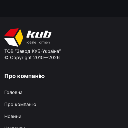
ТОВ “Завод КУБ-Україна”
© Copyright 2010—2026
Про компанію
Головна
Про компанію
Новини