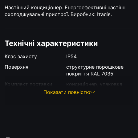
Настінний кондиціонер. Енергоефективні настінні
охолоджувальні пристрої. Виробник: Італія.
Технічні характеристики
Клас захисту
IP54
Поверхня
структурне порошкове
покриття RAL 7035
Комплект поставки
кондиціонер, упаковка
Показати повністю