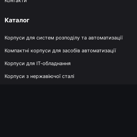
Контакти
Каталог
Корпуси для систем розподілу та автоматизації
Компактні корпуси для засобів автоматизації
Корпуси для ІТ-обладнання
Корпуси з нержавіючої сталі
Корпуси для засобів управління
Контакти
+380 (67) 824 40 49